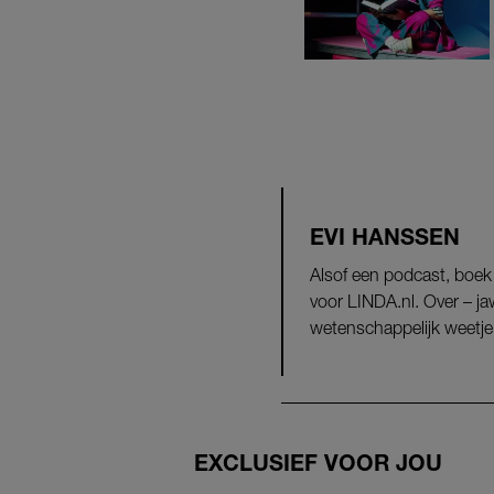
EVI HANSSEN
Alsof een podcast, boek
voor LINDA.nl. Over – j
wetenschappelijk weetje
EXCLUSIEF VOOR JOU