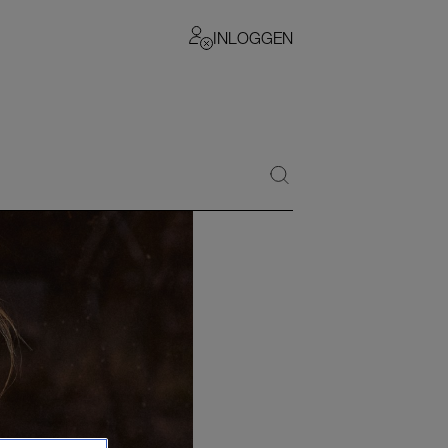
INLOGGEN