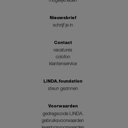
Nieuwsbrief
schrijf je in
Contact
vacatures
colofon
klantenservice
LINDA.foundation
steun gezinnen
Voorwaarden
gedragscode LINDA.
gebruiksvoorwaarden
leveringsvoorwaarden