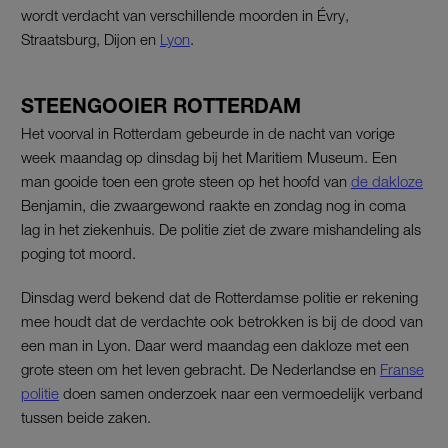
wordt verdacht van verschillende moorden in Évry,
Straatsburg, Dijon en
Lyon
.
STEENGOOIER ROTTERDAM
Het voorval in Rotterdam gebeurde in de nacht van vorige
week maandag op dinsdag bij het Maritiem Museum. Een
man gooide toen een grote steen op het hoofd van
de dakloze
Benjamin, die zwaargewond raakte en zondag nog in coma
lag in het ziekenhuis. De politie ziet de zware mishandeling als
poging tot moord.
Dinsdag werd bekend dat de Rotterdamse politie er rekening
mee houdt dat de verdachte ook betrokken is bij de dood van
een man in Lyon. Daar werd maandag een dakloze met een
grote steen om het leven gebracht. De Nederlandse en
Franse
politie
doen samen onderzoek naar een vermoedelijk verband
tussen beide zaken.