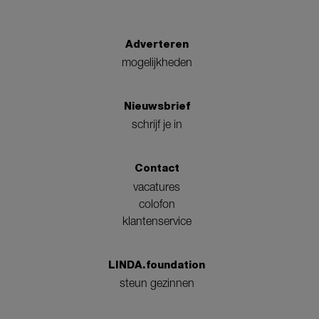
Adverteren
mogelijkheden
Nieuwsbrief
schrijf je in
Contact
vacatures
colofon
klantenservice
LINDA.foundation
steun gezinnen