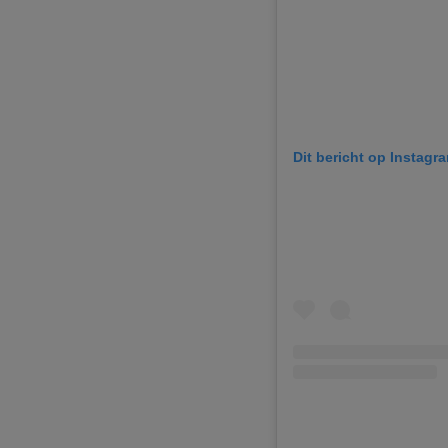
Dit bericht op Instagr