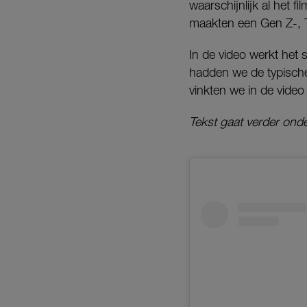
waarschijnlijk al het
maakten een Gen Z-, Ti
In de video werkt het 
hadden we de typische
vinkten we in de video 
Tekst gaat verder onde