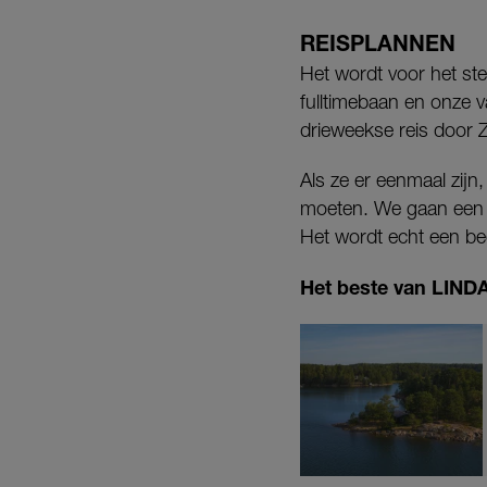
REISPLANNEN
Het wordt voor het ste
fulltimebaan en onze v
drieweekse reis door 
Als ze er eenmaal zijn,
moeten. We gaan een 
Het wordt echt een be
Het beste van LINDA.