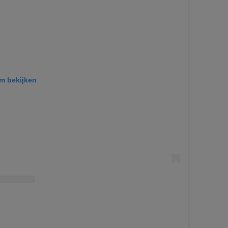
am bekijken