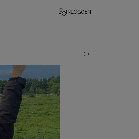
INLOGGEN