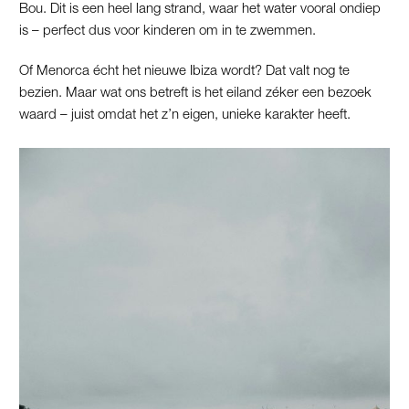
Bou. Dit is een heel lang strand, waar het water vooral ondiep
is – perfect dus voor kinderen om in te zwemmen.
Of Menorca écht het nieuwe Ibiza wordt? Dat valt nog te
bezien. Maar wat ons betreft is het eiland zéker een bezoek
waard – juist omdat het z’n eigen, unieke karakter heeft.