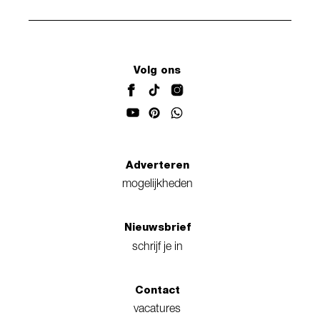
Volg ons
Adverteren
mogelijkheden
Nieuwsbrief
schrijf je in
Contact
vacatures