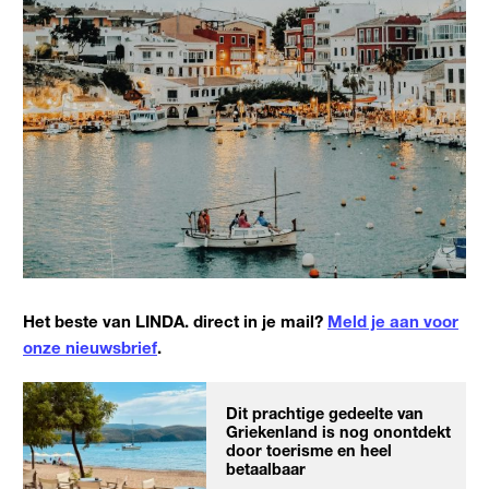
Het beste van LINDA. direct in je mail?
Meld je aan voor
onze nieuwsbrief
.
Dit prachtige gedeelte van
Griekenland is nog onontdekt
door toerisme en heel
betaalbaar