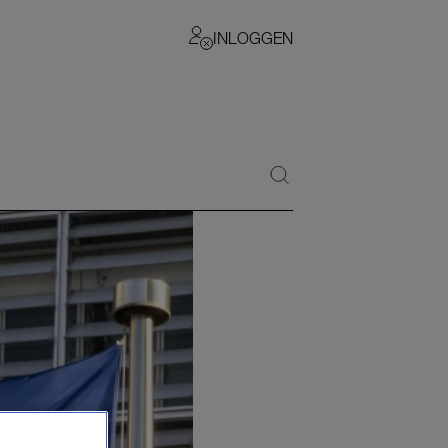
INLOGGEN