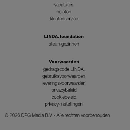
vacatures
colofon
klantenservice
LINDA.foundation
steun gezinnen
Voorwaarden
gedragscode LINDA.
gebruiksvoorwaarden
leveringsvoorwaarden
privacybeleid
cookiebeleid
privacy-instellingen
©
2026
DPG Media B.V. - Alle rechten voorbehouden