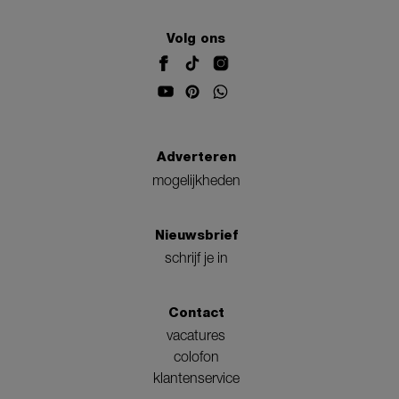
Volg ons
Adverteren
mogelijkheden
Nieuwsbrief
schrijf je in
Contact
vacatures
colofon
klantenservice