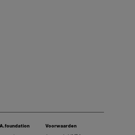
A.foundation
Voorwaarden