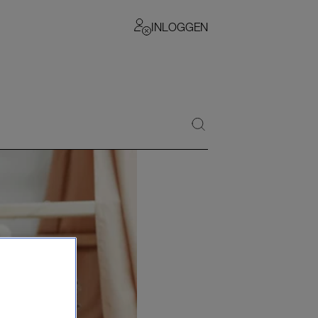
INLOGGEN