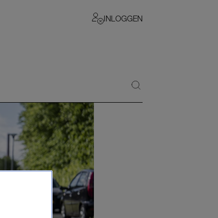
INLOGGEN