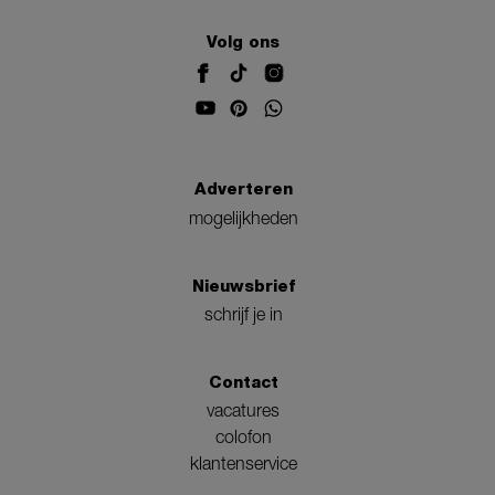
Volg ons
Adverteren
mogelijkheden
Nieuwsbrief
schrijf je in
Contact
vacatures
colofon
klantenservice