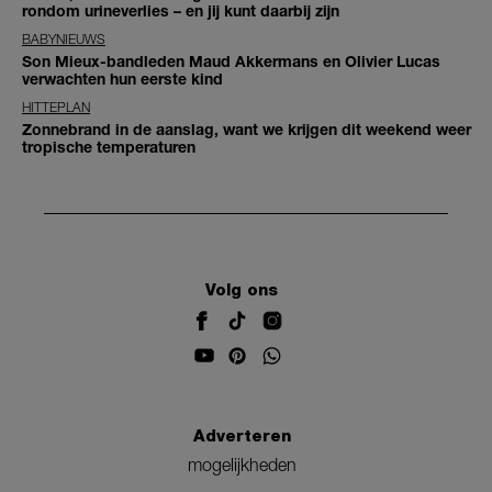
rondom urineverlies – en jij kunt daarbij zijn
BABYNIEUWS
Son Mieux-bandleden Maud Akkermans en Olivier Lucas
verwachten hun eerste kind
HITTEPLAN
Zonnebrand in de aanslag, want we krijgen dit weekend weer
tropische temperaturen
Volg ons
Adverteren
mogelijkheden