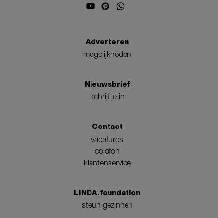
Adverteren
mogelijkheden
Nieuwsbrief
schrijf je in
Contact
vacatures
colofon
klantenservice
LINDA.foundation
steun gezinnen