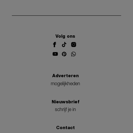
Volg ons
Adverteren
mogelijkheden
Nieuwsbrief
schrijf je in
Contact