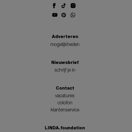
Adverteren
mogelijkheden
Nieuwsbrief
schrijf je in
Contact
vacatures
colofon
klantenservice
LINDA.foundation