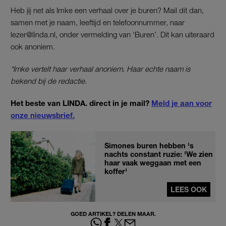
Heb jij net als Imke een verhaal over je buren? Mail dit dan,
samen met je naam, leeftijd en telefoonnummer, naar
lezer@linda.nl, onder vermelding van ‘Buren’. Dit kan uiteraard
ook anoniem.
*Imke vertelt haar verhaal anoniem. Haar echte naam is
bekend bij de redactie.
Het beste van LINDA. direct in je mail?
Meld je aan voor
onze nieuwsbrief.
Simones buren hebben 's
nachts constant ruzie: 'We zien
haar vaak weggaan met een
koffer'
LEES OOK
GOED ARTIKEL? DELEN MAAR.