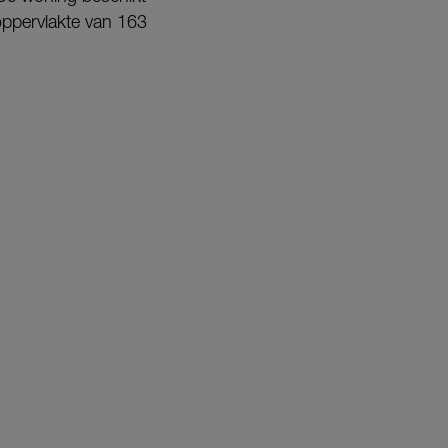
oppervlakte van 163