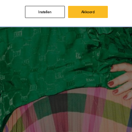
Instellen
Akkoord