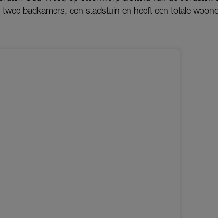
, twee badkamers, een stadstuin en heeft een totale woon