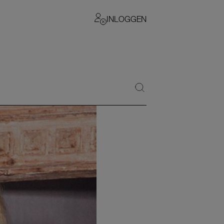
INLOGGEN