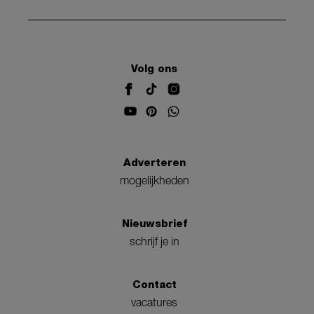
Volg ons
Adverteren
mogelijkheden
Nieuwsbrief
schrijf je in
Contact
vacatures