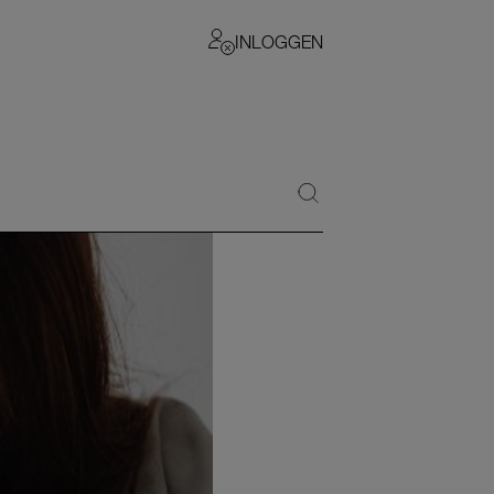
INLOGGEN