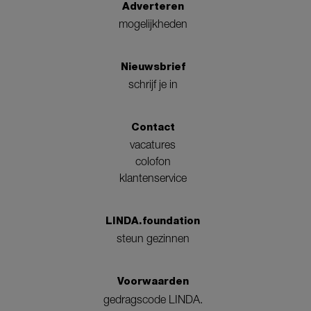
Adverteren
mogelijkheden
Nieuwsbrief
schrijf je in
Contact
vacatures
colofon
klantenservice
LINDA.foundation
steun gezinnen
Voorwaarden
gedragscode LINDA.