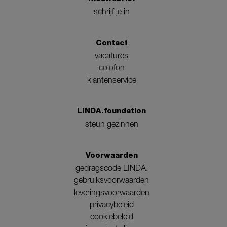
schrijf je in
Contact
vacatures
colofon
klantenservice
LINDA.foundation
steun gezinnen
Voorwaarden
gedragscode LINDA.
gebruiksvoorwaarden
leveringsvoorwaarden
privacybeleid
cookiebeleid