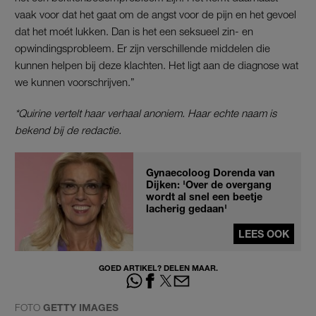
vaak voor dat het gaat om de angst voor de pijn en het gevoel
dat het moét lukken. Dan is het een seksueel zin- en
opwindingsprobleem. Er zijn verschillende middelen die
kunnen helpen bij deze klachten. Het ligt aan de diagnose wat
we kunnen voorschrijven.”
*Quirine vertelt haar verhaal anoniem. Haar echte naam is
bekend bij de redactie.
Gynaecoloog Dorenda van
Dijken: 'Over de overgang
wordt al snel een beetje
lacherig gedaan'
LEES OOK
GOED ARTIKEL? DELEN MAAR.
FOTO
GETTY IMAGES