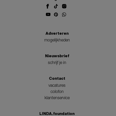
Adverteren
mogelijkheden
Nieuwsbrief
schrijf je in
Contact
vacatures
colofon
klantenservice
LINDA.foundation