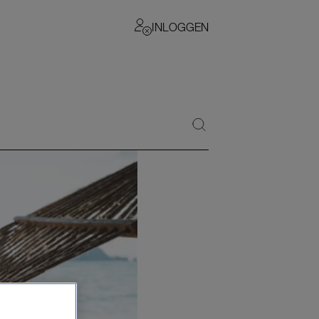
INLOGGEN