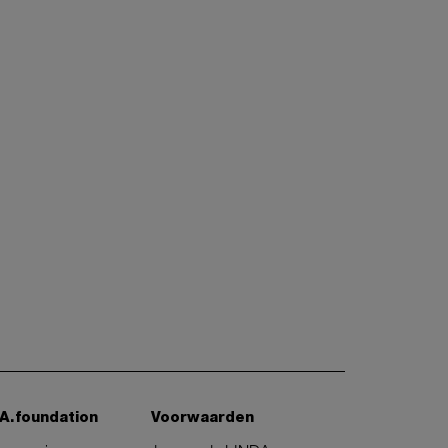
A.foundation
Voorwaarden