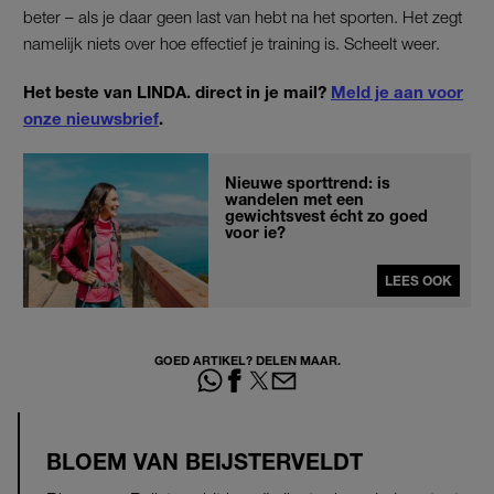
beter – als je daar geen last van hebt na het sporten. Het zegt
namelijk niets over hoe effectief je training is. Scheelt weer.
Het beste van LINDA. direct in je mail?
Meld je aan voor
onze nieuwsbrief
.
Nieuwe sporttrend: is
wandelen met een
gewichtsvest écht zo goed
voor je?
LEES OOK
GOED ARTIKEL? DELEN MAAR.
BLOEM VAN BEIJSTERVELDT