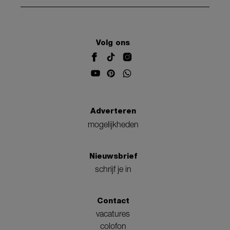
Volg ons
Adverteren
mogelijkheden
Nieuwsbrief
schrijf je in
Contact
vacatures
colofon