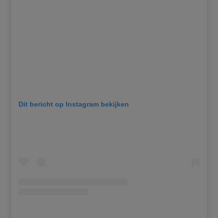
Dit bericht op Instagram bekijken