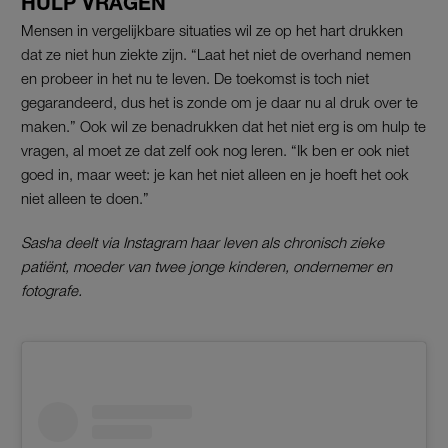
HULP VRAGEN
Mensen in vergelijkbare situaties wil ze op het hart drukken
dat ze niet hun ziekte zijn. “Laat het niet de overhand nemen
en probeer in het nu te leven. De toekomst is toch niet
gegarandeerd, dus het is zonde om je daar nu al druk over te
maken.” Ook wil ze benadrukken dat het niet erg is om hulp te
vragen, al moet ze dat zelf ook nog leren. “Ik ben er ook niet
goed in, maar weet: je kan het niet alleen en je hoeft het ook
niet alleen te doen.”
Sasha deelt via Instagram haar leven als chronisch zieke
patiënt, moeder van twee jonge kinderen, ondernemer en
fotografe.