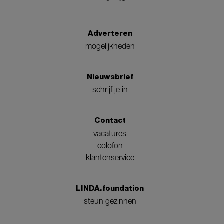
Adverteren
mogelijkheden
Nieuwsbrief
schrijf je in
Contact
vacatures
colofon
klantenservice
LINDA.foundation
steun gezinnen