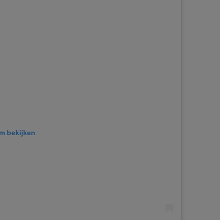
am bekijken