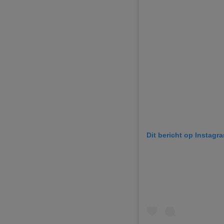
Dit bericht op Instagr