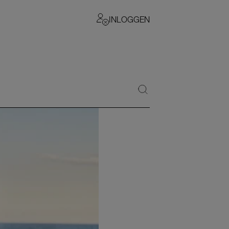
INLOGGEN