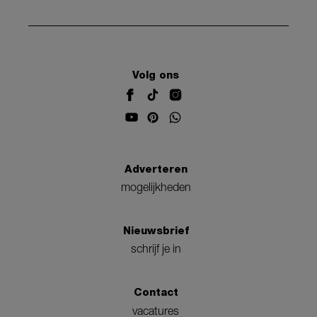
Volg ons
Adverteren
mogelijkheden
Nieuwsbrief
schrijf je in
Contact
vacatures