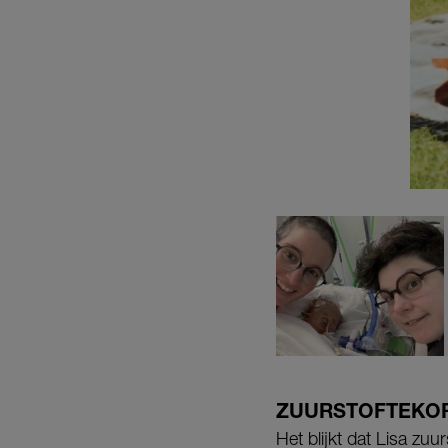
ZUURSTOFTEKOR
Het blijkt dat Lisa zu