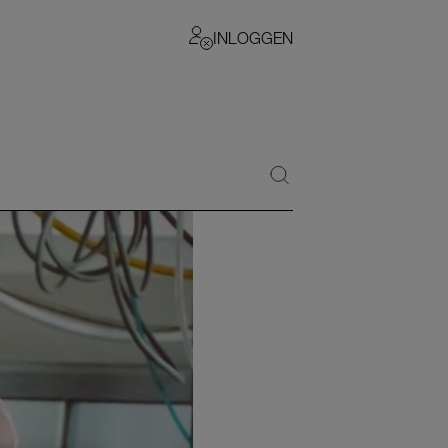
INLOGGEN