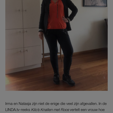
Irma en Natasja zijn niet de enige die veel zijn afgevallen. In de
LINDA.tv-reeks
Kilo’s Knallen met Roos
vertelt een vrouw hoe