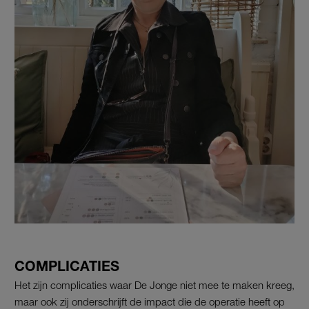
COMPLICATIES
Het zijn complicaties waar De Jonge niet mee te maken kreeg,
maar ook zij onderschrijft de impact die de operatie heeft op