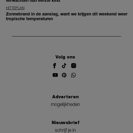
verwachten hun eerste kind
HITTEPLAN
Zonnebrand in de aanslag, want we krijgen dit weekend weer
tropische temperaturen
Volg ons
Adverteren
mogelijkheden
Nieuwsbrief
schrijf je in