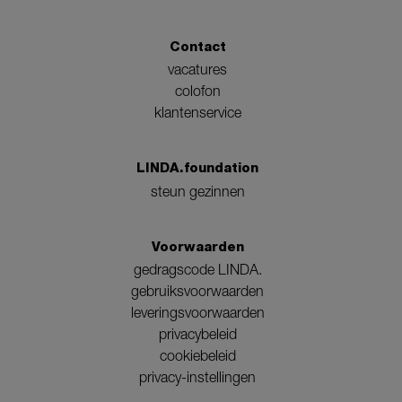
Contact
vacatures
colofon
klantenservice
LINDA.foundation
steun gezinnen
Voorwaarden
gedragscode LINDA.
gebruiksvoorwaarden
leveringsvoorwaarden
privacybeleid
cookiebeleid
privacy-instellingen