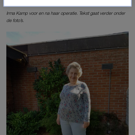
Irma Kamp voor en na haar operatie. Tekst gaat verder onder
de foto’s.