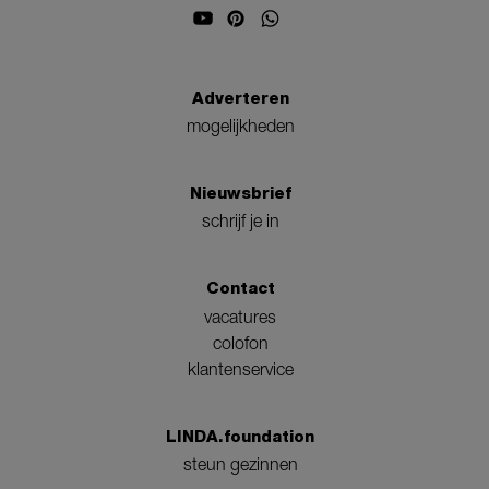
Adverteren
mogelijkheden
Nieuwsbrief
schrijf je in
Contact
vacatures
colofon
klantenservice
LINDA.foundation
steun gezinnen