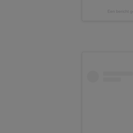
Een bericht 