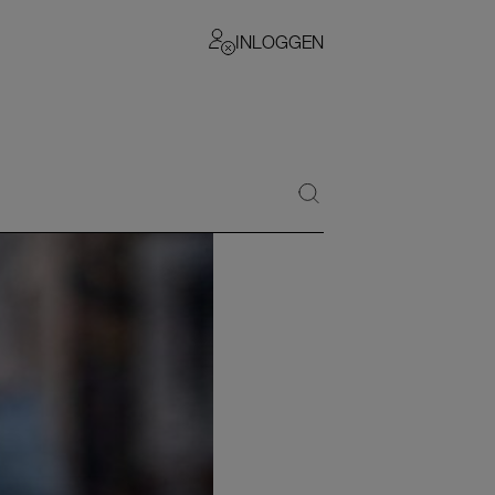
INLOGGEN