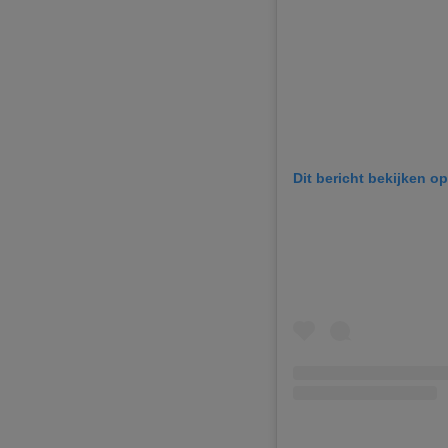
Dit bericht bekijken o