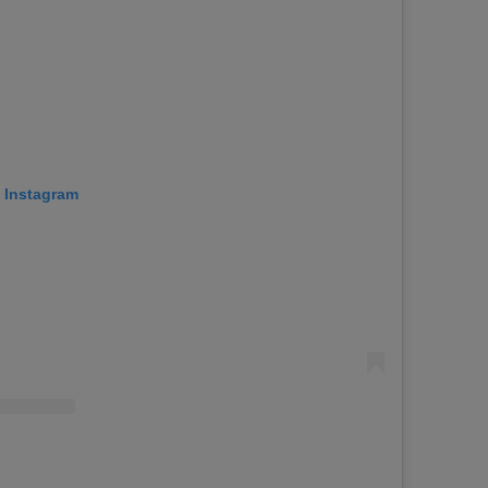
p Instagram