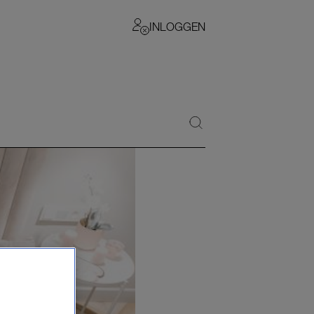
INLOGGEN