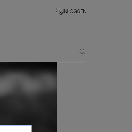
INLOGGEN