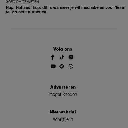
GOED OM TE WETEN
Hup, Holland, hup: dit is wanneer je wil inschakelen voor Team
NL op het EK atletiek
Volg ons
Adverteren
mogelijkheden
Nieuwsbrief
schrijf je in