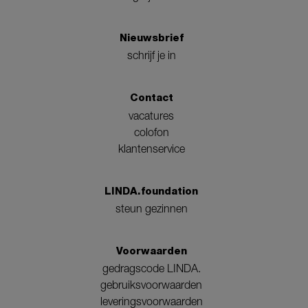
Nieuwsbrief
schrijf je in
Contact
vacatures
colofon
klantenservice
LINDA.foundation
steun gezinnen
Voorwaarden
gedragscode LINDA.
gebruiksvoorwaarden
leveringsvoorwaarden