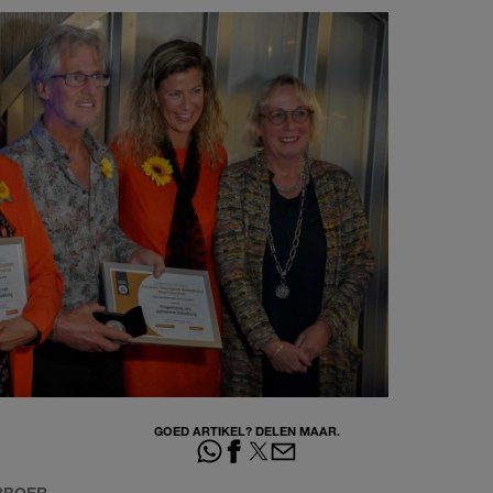
GOED ARTIKEL? DELEN MAAR.
RBOER