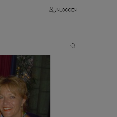
INLOGGEN