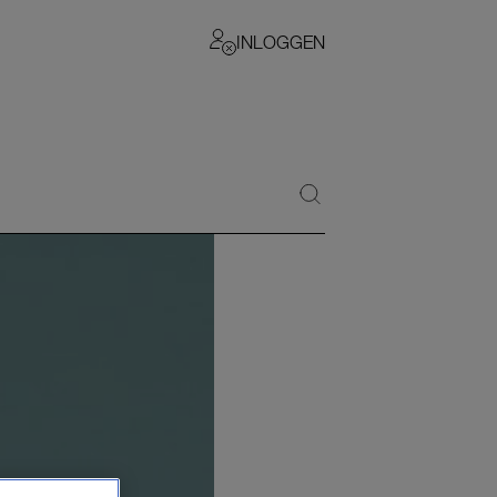
INLOGGEN