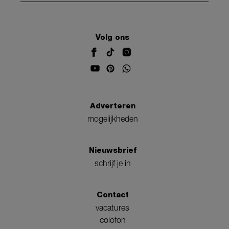
Volg ons
Adverteren
mogelijkheden
Nieuwsbrief
schrijf je in
Contact
vacatures
colofon