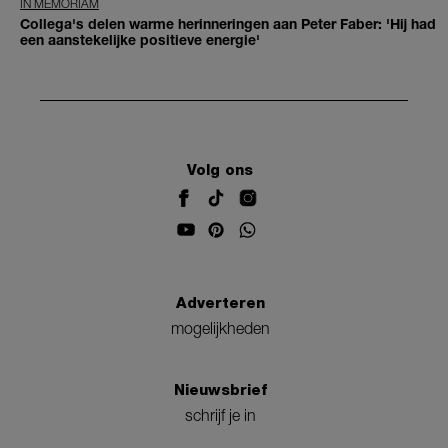
IN MEMORIAM
Collega's delen warme herinneringen aan Peter Faber: 'Hij had
een aanstekelijke positieve energie'
Volg ons
Adverteren
mogelijkheden
Nieuwsbrief
schrijf je in