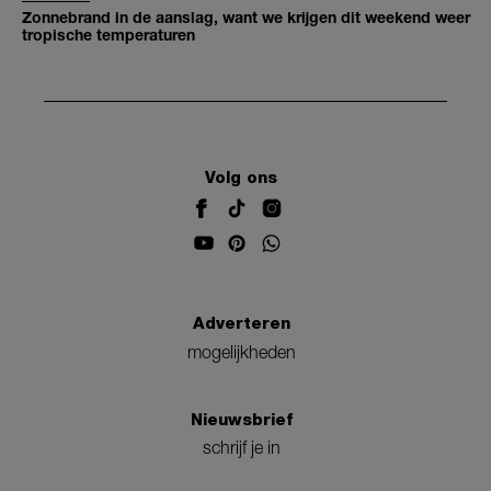
Zonnebrand in de aanslag, want we krijgen dit weekend weer
tropische temperaturen
Volg ons
Adverteren
mogelijkheden
Nieuwsbrief
schrijf je in