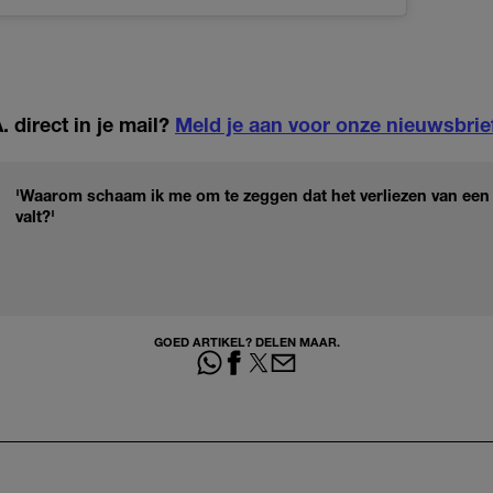
 direct in je mail?
Meld je aan voor onze nieuwsbrie
'Waarom schaam ik me om te zeggen dat het verliezen van een
valt?'
GOED ARTIKEL? DELEN MAAR.