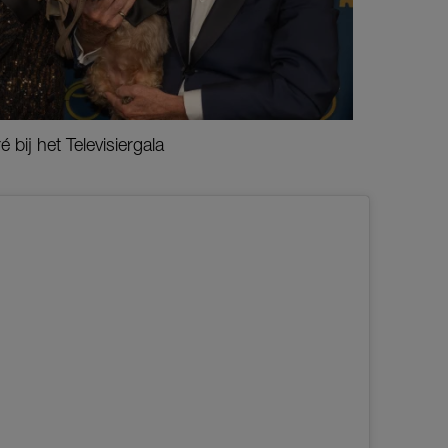
bij het Televisiergala