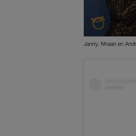
Janny, Nhaan en André 