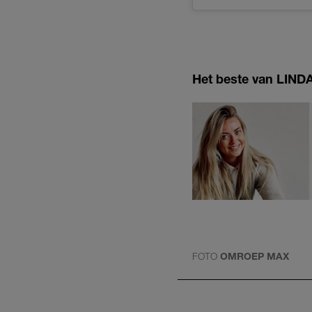
Het beste van LINDA.
FOTO
OMROEP MAX