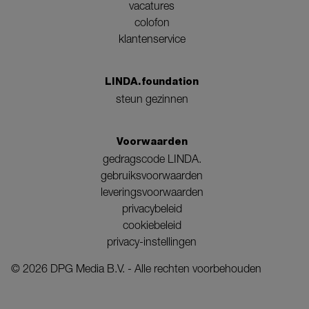
vacatures
colofon
klantenservice
LINDA.foundation
steun gezinnen
Voorwaarden
gedragscode LINDA.
gebruiksvoorwaarden
leveringsvoorwaarden
privacybeleid
cookiebeleid
privacy-instellingen
©
2026
DPG Media B.V. - Alle rechten voorbehouden