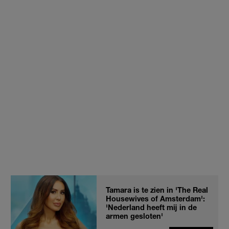
Tamara is te zien in 'The Real
Housewives of Amsterdam':
'Nederland heeft mij in de
armen gesloten'