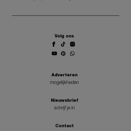
Volg ons
Adverteren
mogelijkheden
Nieuwsbrief
schrijf je in
Contact