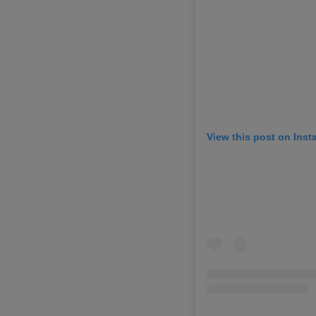
View this post on Ins