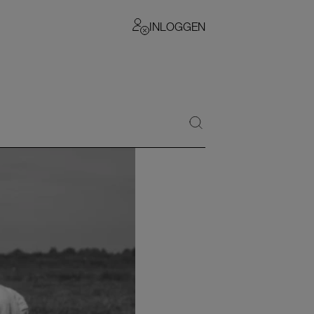
INLOGGEN