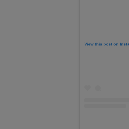
View this post on Ins