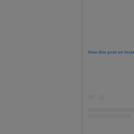
View this post on Ins