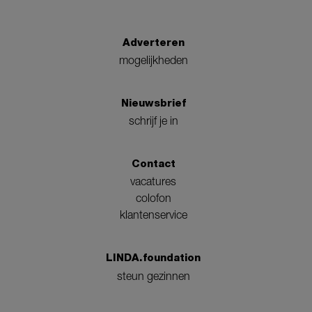
Adverteren
mogelijkheden
Nieuwsbrief
schrijf je in
Contact
vacatures
colofon
klantenservice
LINDA.foundation
steun gezinnen