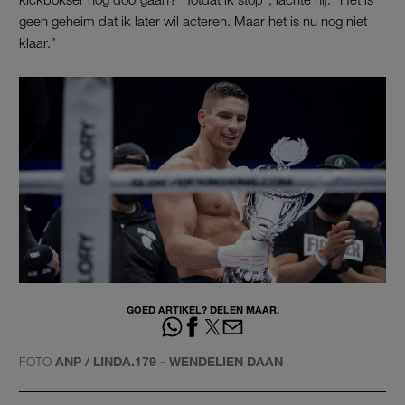
geen geheim dat ik later wil acteren. Maar het is nu nog niet
klaar.”
GOED ARTIKEL? DELEN MAAR.
FOTO
ANP / LINDA.179 - WENDELIEN DAAN