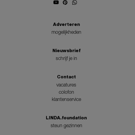
Adverteren
mogelijkheden
Nieuwsbrief
schrijf je in
Contact
vacatures
colofon
klantenservice
LINDA.foundation
steun gezinnen