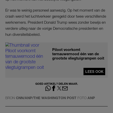
Er was te weinig personeel aanwezig. Op het moment van de
crash werd het luchtverkeer geregeld door twee verschillende
werknemers. President Donald Trump wees zonder bewijs en
verdere uitleg naar de vorige Democratische presidenten en
hun diversiteitsbeleid.
Piloot voorkomt
ternauwernood één van de
grootste vliegtuigrampen ooit
LEES OOK
GOED ARTIKEL? DELEN MAAR.
BRON
CNN/ANP/THE WASHINGTON POST
FOTO
ANP