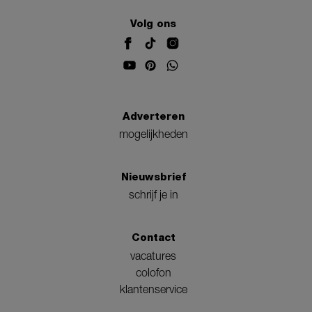
Volg ons
Adverteren
mogelijkheden
Nieuwsbrief
schrijf je in
Contact
vacatures
colofon
klantenservice