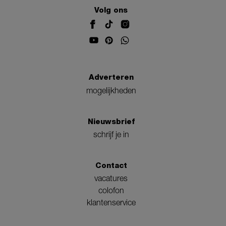
Volg ons
Adverteren
mogelijkheden
Nieuwsbrief
schrijf je in
Contact
vacatures
colofon
klantenservice