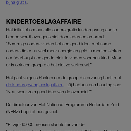
bijna gratis
.
KINDERTOESLAGAFFAIRE
Het initiatief om aan alle ouders gratis kinderopvang aan te
bieden wordt overigens niet door iedereen omarmd.
“Sommige ouders vinden het een goed idee, met name
ouders die er nu veel meer energie en geld in moeten steken
om überhaupt een goede plek te vinden voor hun kind. Maar
er is ook een groep die het niet zo vertrouwt.”
Het gaat volgens Pastors om de groep die ervaring heeft met
de kinderopvangtoeslagaffaire
. “Zij hebben een houding van:
‘Nou, weer zo’n goed idee van de overheid.'”
De directeur van Het Nationaal Programma Rotterdam Zuid
(NPRZ) begrijpt hun gevoel.
“Er zijn 60.000 mensen slachtoffer van de