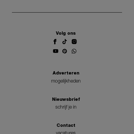
Volg ons
Adverteren
mogelijkheden
Nieuwsbrief
schrijf je in
Contact
vacatures